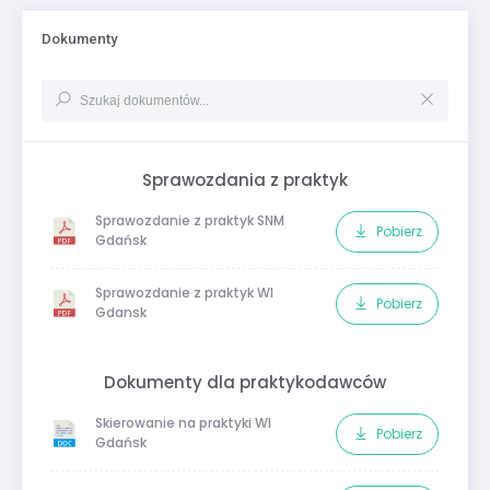
Dokumenty
Sprawozdania z praktyk
Sprawozdanie z praktyk SNM
Pobierz
Gdańsk
Sprawozdanie z praktyk WI
Pobierz
Gdansk
Dokumenty dla praktykodawców
Skierowanie na praktyki WI
Pobierz
Gdańsk