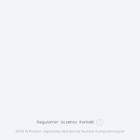
Regulamin
Uczelnia
Kontakt
2026 © Polsko-Japońska Akademia Technik Komputerowych